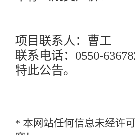
项目联系人：曹工
联系电话：0550-63678
特此公告。
* 本网站任何信息未经许