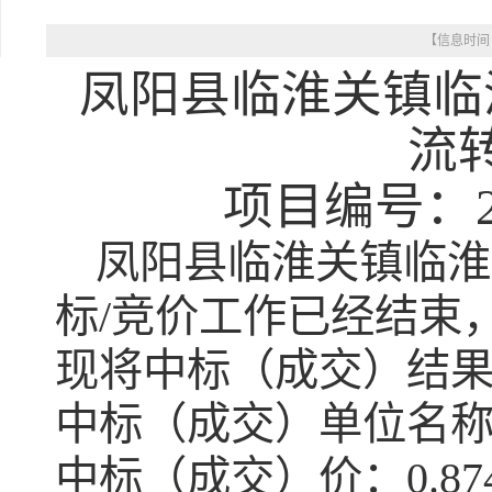
【信息时间： 
凤阳县临淮关镇临淮
流
项目编号：20
凤阳县临淮关镇临淮
标/竞价工作已经结束
现将中标（成交）结
中标（成交）单位名
中标（成交）价：0.87