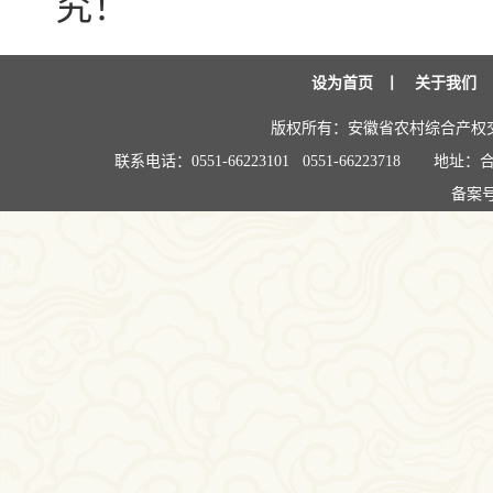
究！
设为首页
丨
关于我们
版权所有：安徽省农村综合产权
联系电话：0551-66223101 0551-66223718
地址：合
备案号: