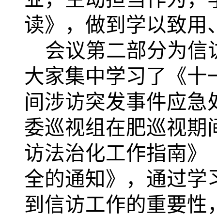
读》，做到学以致用
会议第二部分为信
大家集中学习了《十
间涉访突发事件应急
委巡视组在肥巡视期
访法治化工作指南》
全的通知》，通过学
到信访工作的重要性