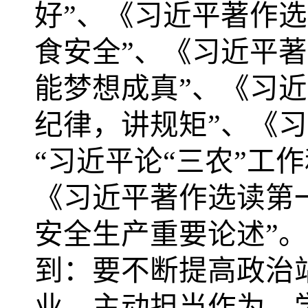
好”、《习近平著作选
食安全”、《习近平著
能梦想成真”、《习近
纪律，讲规矩”、《
“习近平论“三农”工作
《习近平著作选读第一
安全生产重要论述”
到：要不断提高政治
业，主动担当作为，