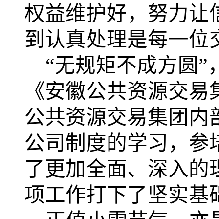
权益维护好，努力让
到认真处理是每一位
“无规矩不成方圆
《安徽公共资源交易
公共资源交易集团内
公司制度的学习，参
了更加全面、深入的
项工作
打下
了坚实
基