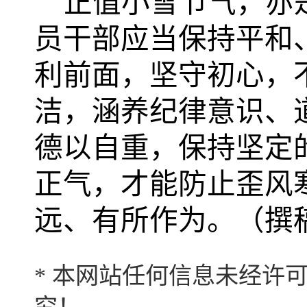
正值小雪节气，亦
员干部应当保持平和
利前面，坚守初心，
洁，涵养纪律意识、
德以自重，保持坚定
正气，才能防止歪风
远、有所作为。（撰
* 本网站任何信息未经许