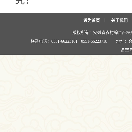
究！
设为首页
丨
关于我们
版权所有：安徽省农村综合产权
联系电话：0551-66223101 0551-66223718
地址：合
备案号: