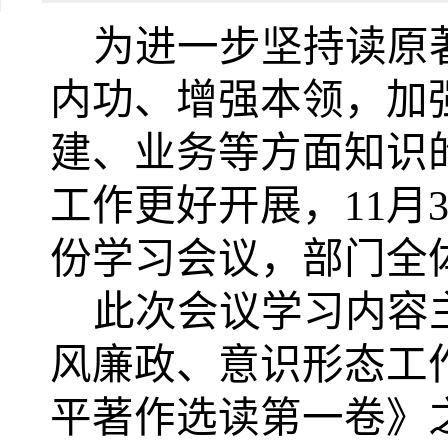
为进一步坚持读原
内功、增强本领，加
建、业务等方面知识
工作更好开展，
11月
份学习会议，部门全
此次会议学习内容
风廉政、意识形态工
平著作选读第一卷》