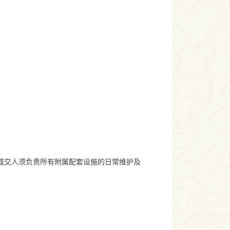
成交人须负责所有附属配套设施的日常维护及