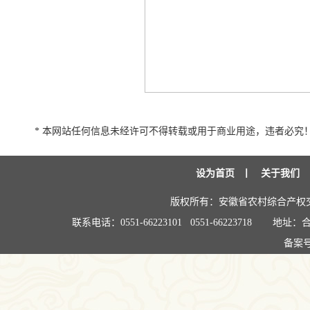
* 本网站任何信息未经许可不得转载或用于商业用途，违者必究
设为首页
丨
关于我们
版权所有：安徽省农村综合产权
联系电话：0551-66223101 0551-66223718
地址：合
备案号: