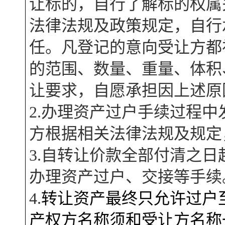
让标的，自行了解标的权属
法律法规及政策规定，自行
任。凡登记的意向受让方都
的范围、数量、重量、体积
让要求，自愿承担因上述原
2.办理资产过户手续过程
方根据相关法律法规及规定
3
.自转让价款全部付清之日
办理资产过户、交接等手续
4
.
转让资产最终只允许过户
产权方名称须和受让方名称