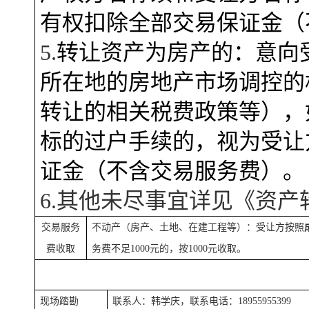
有权扣除全部交易保证金（
5.
转让资产为房产的：意向
所在地的房地产市场调控的
转让的相关税费政策等），
标的过户手续的，视为受让
证金（不含交易服务费）。
6
.其他未尽事宜详见《资产
交易服务
不动产（房产、土地、在建工程等）：受让方按照
费收取
务费不足1000元的，按1000元收取。
现场踏勘
联系人：韩学庆，联系电话：18955955399