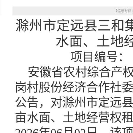
【信息时间： 
滁州市定远县三和集
水面、土地
项目编号：
安徽省农村综合产
岗村股份经济合作社
公告，
对滁州市定远县
亩水面、土地经营权
2026年06月02日
，该