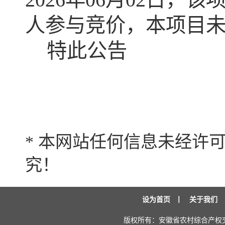
人参与竞价，本项目
特此公告
* 本网站任何信息未经许
究！
设为首页
丨
关于我们
版权所有：安徽省农村综合产权