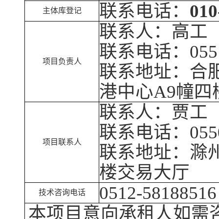
联系电话：
010
主体库登记
联系人：高工
联系电话：
055
项目负责人
联系地址：合
港中心A9幢四
联系人：
贾
工
联系电话：
055
项目
联系
人
联系地址：滁
楼交易大厅
0512-58188516
技术咨询电话
本项目意向承租人如需