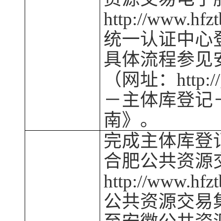
http://www
统一认证中心
具体流程参见
（网址：
http
－
主体库登记
南》。
完成主体库登
合肥
公共资源
http://www
公共资源交易