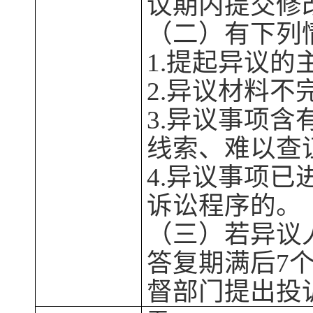
议期内提交修
（二）有下列
1.提起异议
2.异议材料不
3.异议事项
线索、难以查
4.异议事项
诉讼程序的。
（三）若异议
答复期满后
7
督部门提出投