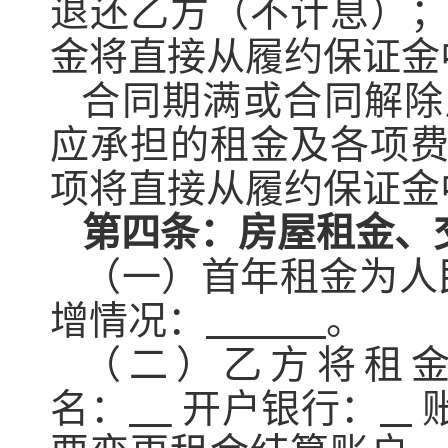
退还乙方（不计息）
金将直接从履约保证金
合同期满或合同解除
应承担的租金及各项
项将直接从履约保证金
第四条：
房屋
租金、
（一）首年租金为人
增情况
：
。
（二）乙方将租
名：
开户银行：