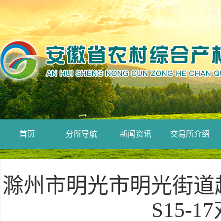
首页
分所导航
新闻资讯
交易所介绍
滁州市明光市明光街道
S15-