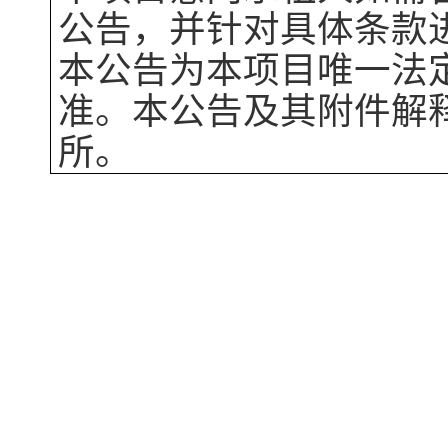
公告，并针对具体条款
本公告为本项目唯一法
准。本公告及其附件解
所
。