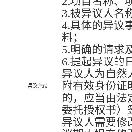
2.项目名称
3.被异议人名
4.具体的异
料；
5.明确的请求
6.提起异议的
异议人为自然
附有效身份证
异议方式
的，应当由法
委托授权书）
异议人需要修