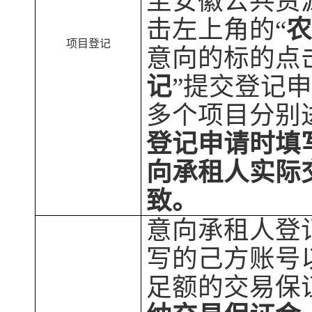
至安徽公共资
击左上角的
“
项目登记
意向的标的点
记
”提交登记
多个
项目分别
登记申请时填
向承租人实际
致。
意向承租人登
写的己方账号
足额的交易保