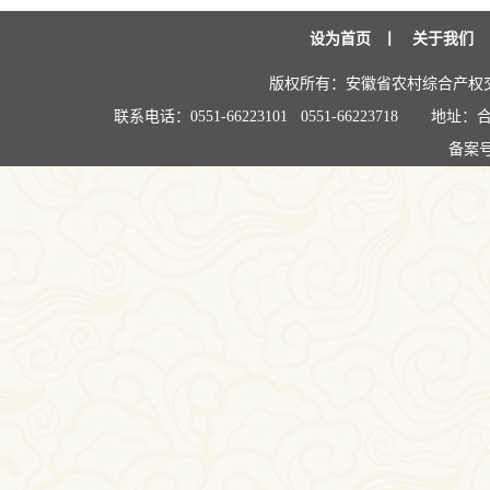
设为首页
丨
关于我们
版权所有：安徽省农村综合产权
联系电话：0551-66223101 0551-66223718
地址：合
备案号: