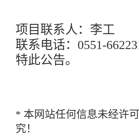
项目联系人：李工
联系电话：0551-66223
特此公告。
* 本网站任何信息未经许
究！