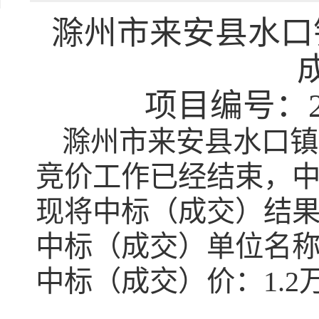
滁州市来安县水口
项目编号：20
滁州市来安县水口镇
竞价工作已经结束，
现将中标（成交）结
中标（成交）单位名
中标（成交）价：1.2